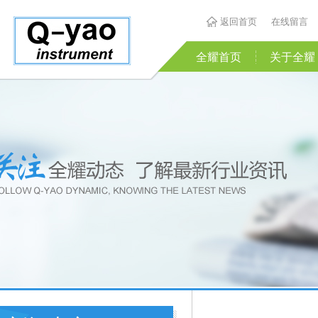
返回首页
在线留言
全耀首页
关于全耀