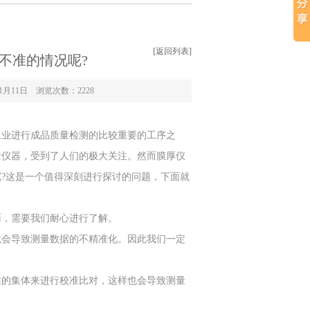
[返回列表]
不准的情况呢?
1月11日 浏览次数：
2228
业进行成品质量检测的比较重要的工序之
量仪器，受到了人们的极大关注。然而膜厚仪
?这是一个值得深刻进行探讨的问题，下面就
面，需要我们耐心进行了解。
会导致测量数据的不精准化。因此我们一定
的集体来进行校准比对，这样也会导致测量