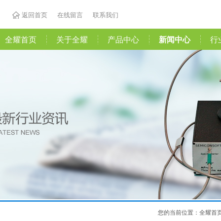
返回首页
在线留言
联系我们
全耀首页
关于全耀
产品中心
新闻中心
行
您的当前位置：
全耀首