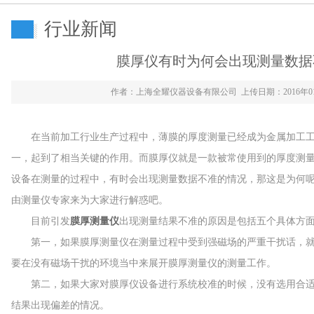
行业新闻
膜厚仪有时为何会出现测量数据
作者：上海全耀仪器设备有限公司 上传日期：2016年0
在当前加工行业生产过程中，薄膜的厚度测量已经成为金属加工工
一，起到了相当关键的作用。而膜厚仪就是一款被常使用到的厚度测
设备在测量的过程中，有时会出现测量数据不准的情况，那这是为何呢
由测量仪专家来为大家进行解惑吧。
目前引发
膜厚测量仪
出现测量结果不准的原因是包括五个具体方
第一，如果膜厚测量仪在测量过程中受到强磁场的严重干扰话，就
要在没有磁场干扰的环境当中来展开膜厚测量仪的测量工作。
第二，如果大家对膜厚仪设备进行系统校准的时候，没有选用合适
结果出现偏差的情况。