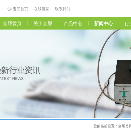
返回首页
在线留言
联系我们
全耀首页
关于全耀
产品中心
新闻中心
行
您的当前位置：
全耀首