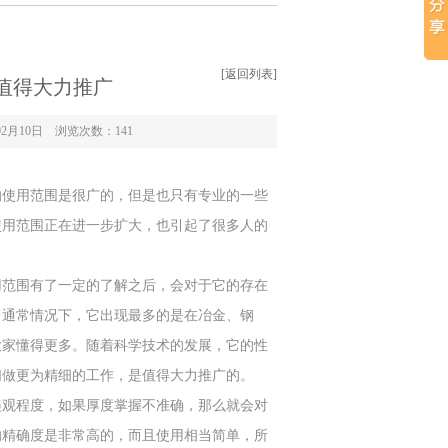
[返回列表]
值得大力推广
2月10日 浏览次数：
141
的使用范围是很广的，但是也只有专业的一些
使用范围正在进一步扩大，也引起了很多人的
范围有了一定的了解之后，会对于它的存在
。通常情况下，它出现最多的是在冶金、钢
大家懂得更多。随着科学技术的发展，它的性
们做更为精细的工作，是值得大力推广的。
观程度，如果厚度掌握不准确，那么就会对
的精确度是非常高的，而且使用相当简单，所