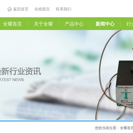
返回首页
在线留言
联系我们
全耀首页
关于全耀
产品中心
新闻中心
行
您的当前位置：
全耀首