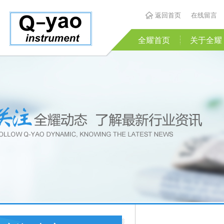
返回首页
在线留言
全耀首页
关于全耀