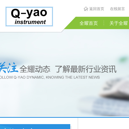
返回首页
在线留言
全耀首页
关于全耀