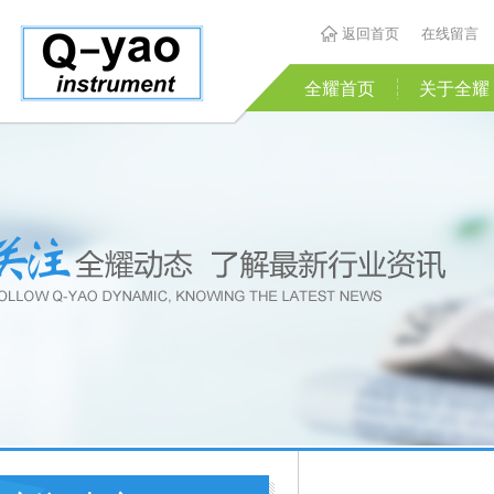
返回首页
在线留言
全耀首页
关于全耀