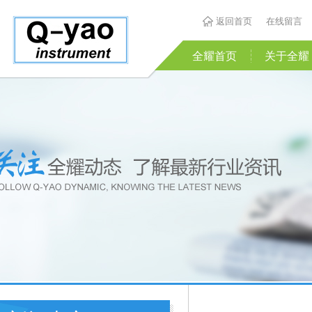
返回首页
在线留言
全耀首页
关于全耀