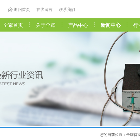
返回首页
在线留言
联系我们
全耀首页
关于全耀
产品中心
新闻中心
行
您的当前位置：
全耀首