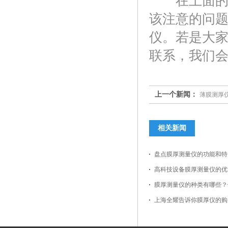
在上面的内
该注意的问
仪。若是大
联系，我们
上一个新闻：
薄膜测厚仪
相关新闻
盘点膜厚测量仪的功能和特
高科技设备膜厚测量仪的优
膜厚测量仪的种类有哪些？
上海全耀告诉你膜厚仪的购