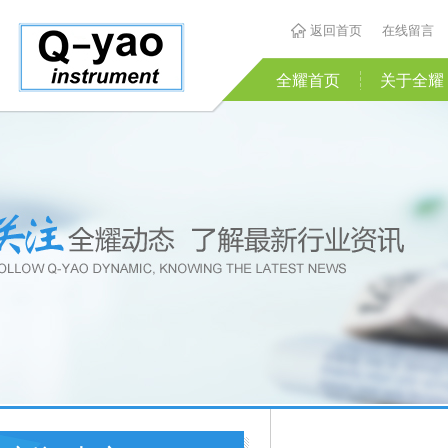
返回首页
在线留言
全耀首页
关于全耀