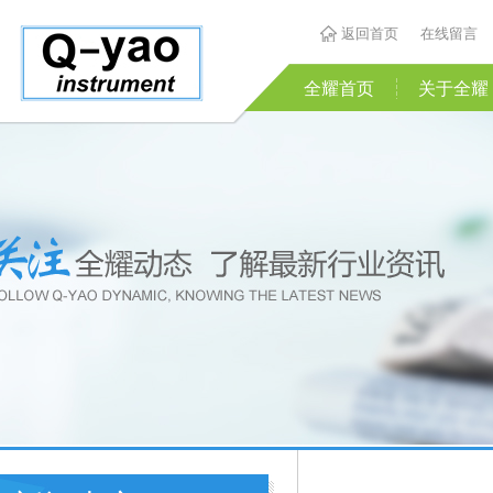
返回首页
在线留言
全耀首页
关于全耀