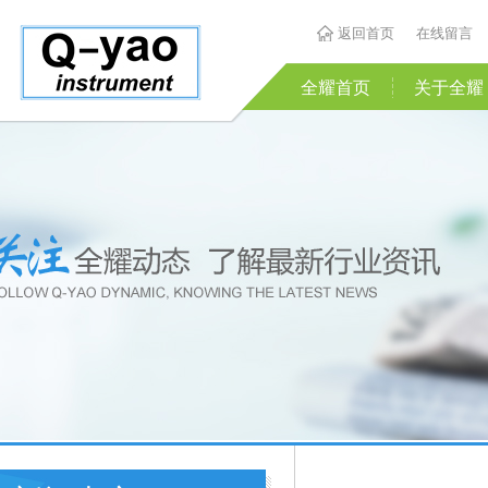
返回首页
在线留言
全耀首页
关于全耀