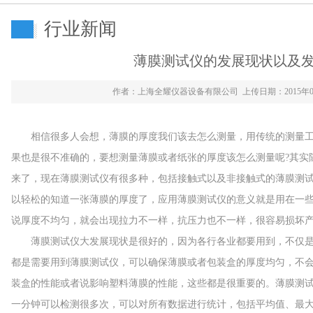
行业新闻
薄膜测试仪的发展现状以及
作者：上海全耀仪器设备有限公司 上传日期：2015年0
相信很多人会想，薄膜的厚度我们该去怎么测量，用传统的测量工
果也是很不准确的，要想测量薄膜或者纸张的厚度该怎么测量呢?其实
来了，现在薄膜测试仪有很多种，包括接触式以及非接触式的薄膜测
以轻松的知道一张薄膜的厚度了，应用薄膜测试仪的意义就是用在一
说厚度不均匀，就会出现拉力不一样，抗压力也不一样，很容易损坏
薄膜测试仪大发展现状是很好的，因为各行各业都要用到，不仅是
都是需要用到薄膜测试仪，可以确保薄膜或者包装盒的厚度均匀，不
装盒的性能或者说影响塑料薄膜的性能，这些都是很重要的。薄膜测
一分钟可以检测很多次，可以对所有数据进行统计，包括平均值、最