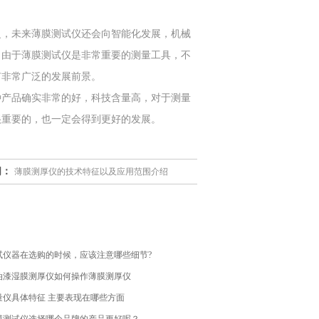
。
，未来薄膜测试仪还会向智能化发展，机械
。由于薄膜测试仪是非常重要的测量工具，不
有非常广泛的发展前景。
产品确实非常的好，科技含量高，对于测量
很重要的，也一定会得到更好的发展。
闻：
薄膜测厚仪的技术特征以及应用范围介绍
试仪器在选购的时候，应该注意哪些细节?
油漆湿膜测厚仪如何操作薄膜测厚仪
量仪具体特征 主要表现在哪些方面