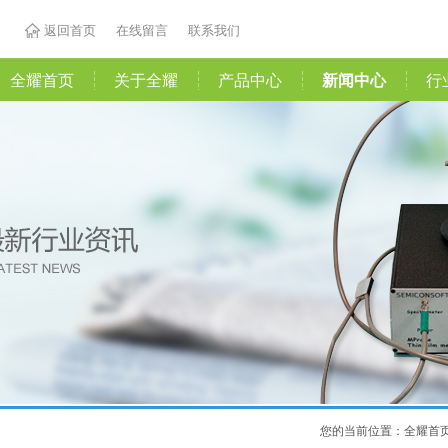
返回首页
在线留言
联系我们
全耀首页
关于全耀
产品中心
新闻中心
行
您的当前位置：
全耀首